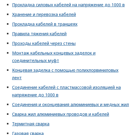
Прокладка силовых кабелей на напряжение до 1000 в
Хранение и перевозка кабелей
Прокладка кабелей в траншеях
Правила тяжения кабелей
Проходы кабелей через стены
Монтаж кабельных концевых заделок и
соединительных муфт
Концевая заделка с помощью полихлорвиниловых
лент
Соединение кабелей с пластмассовой изоляцией на
напряжение до 1000 в
Соединения и оконцевания алюминиевых и медных жил
Сварка жил алюминиевых проводов и кабелей
Термитная сварка
Газовая сварка