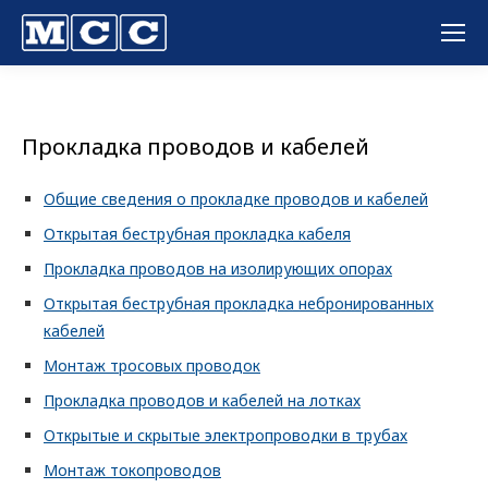
Вы здесь:
Прокладка проводов и кабелей
Общие сведения о прокладке проводов и кабелей
Открытая беструбная прокладка кабеля
Прокладка проводов на изолирующих опорах
Открытая беструбная прокладка небронированных
кабелей
Монтаж тросовых проводок
Прокладка проводов и кабелей на лотках
Открытые и скрытые электропроводки в трубах
Монтаж токопроводов