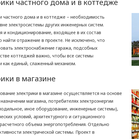
ики частного дома и в коттедже
и частного дома и в коттедже – необходимость
вне электросистемы других инженерных систем.
я и кондиционирование, входящее в их состав
 найти отражение в проекте. Не исключено, что
овать электроснабжение гаража, подсобных
ьстве коттеджей важно, чтобы все системы
 как единый, слаженный механизм.
ики в магазине
ование электрики в магазине осуществляется на основе
назначении магазина, потребителях электроэнергии
лодильное, иное оборудование, инженерные системы),
ческих условий, архитектурного и ситуационного
 расчетного объема энергопотребления. Отдельно
тивности электрической системы. Проект в