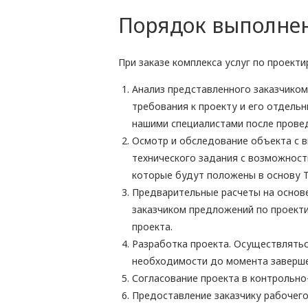
Порядок выполнен
При заказе комплекса услуг по проект
Анализ представленного заказчиком
требования к проекту и его отдель
нашими специалистами после прове
Осмотр и обследование объекта с 
технического задания с возможност
которые будут положены в основу Т
Предварительные расчеты на основе
заказчиком предложений по проект
проекта.
Разработка проекта. Осуществлятьс
необходимости до момента заверше
Согласование проекта в контрольно-
Предоставление заказчику рабочего