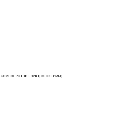
 компонентов электросистемы;