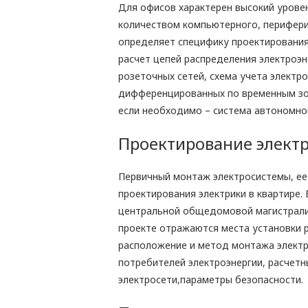
Для офисов характерен высокий урове
количеством компьютерного, перифери
определяет специфику проектирования
расчет цепей распределения электроэ
розеточных сетей, схема учета электр
дифференцированных по временным зон
если необходимо – система автономно
Проектирование электр
Первичный монтаж электросистемы, ее
проектирования электрики в квартире.
центральной общедомовой магистрали 
проекте отражаются места установки 
расположение и метод монтажа электри
потребителей электроэнергии, расчетн
электросети,параметры безопасности.