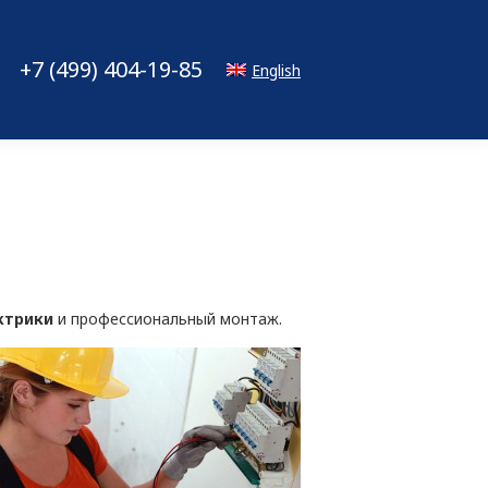
+7 (499) 404-19-85
English
ктрики
и профессиональный монтаж.