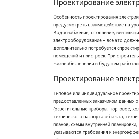
Проектирование электр
Особенность проектирования электрик
предусмотреть взаимодействие на уро
Водоснабжение, отопление, вентиляци
электрооборудование – все это должно
дополнительно потребуется спроектир
помещений и пристроек. При строител
жизнеобеспечения в будущем работали
Проектирование электр
Типовое или индивидуальное проектир
предоставленных заказчиком данных о 
(осветительные приборы, торговое, хо
технического паспорта объекта, техни
планов, схемы внутренней планировки,
указываются требования к энергоэффек