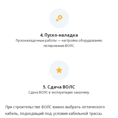
4. Пуско-наладка
Пусконаладочные работы — настройка оборудования,
тестирование ВОЛС.
5. Сдача ВОЛС
Сдача ВОЛС в эксплуатацию заказчику.
При строительстве ВОЛC важно выбрать оптического
кабель, подходящий под условия кабельной трассы.