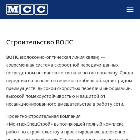
Вы здесь:
Строительство ВОЛС
ВОЛС
(волоконно-оптическая линия связи) —
современная система скоростной передачи данных
посредством оптического сигнала по оптоволокну. Среда
передачи на основе оптического кабеля обладает рядом
преимуществ: высокой скоростью передачи информации,
высокой помехоустойчивостью и защитой от
несанкционированного вмешательства в работу сети.
Проектно-строительная компания
«МонтажСпецСтрой» выполняющей полный комплекс
работ по строительству и проектированию волоконно-
оптических линий связи. Строительство выполняются по