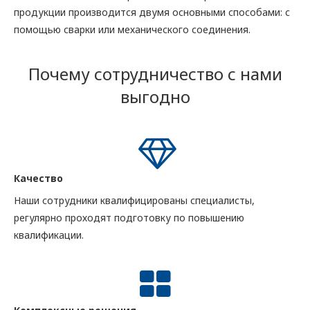
продукции производится двумя основными способами: с
помощью сварки или механического соединения.
Почему сотрудничество с нами
выгодно
Качество
Наши сотрудники квалифицированы специалисты,
регулярно проходят подготовку по повышению
квалификации.