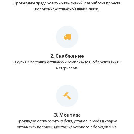
Проведение предпроектных изысканий, разработка проекта
волоконно-оптической линии связи.
2. Снабжение
Закупка и поставка оптических компонентов, оборудования и
материалов.
3. Монтаж
Прокладка оптического кабеля, установка муфт и сварка
оптических волокон, монтаж кроссового оборудования.