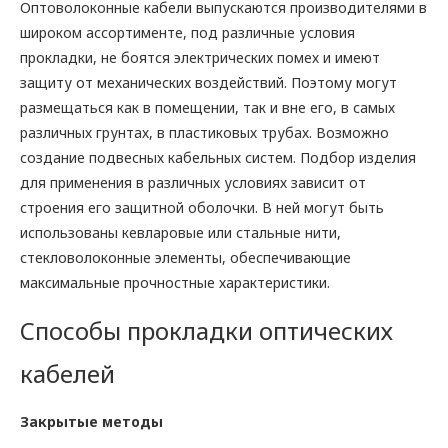
Оптоволоконные кабели выпускаются производителями в
широком ассортименте, под различные условия
прокладки, не боятся электрических помех и имеют
защиту от механических воздействий. Поэтому могут
размещаться как в помещении, так и вне его, в самых
различных грунтах, в пластиковых трубах. Возможно
создание подвесных кабельных систем. Подбор изделия
для применения в различных условиях зависит от
строения его защитной оболочки. В ней могут быть
использованы кевларовые или стальные нити,
стекловолоконные элементы, обеспечивающие
максимальные прочностные характеристики.
Способы прокладки оптических
кабелей
Закрытые методы