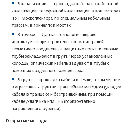
В канализации — прокладка кабеля по кабельной
канализации, телефонной канализации, в коллекторах
(ГУП Москоллектор), по специальным кабельным
трассам, в тоннелях и мостах.
В трубах — Данная технология широко
используется при строительстве магистралей.
Герметично соединенные защитные полиэтиленовые
трубы закладывают в грунт. Через установленные
колодцы оптический кабель задувают в трубы с
помощью воздушного компрессора.
В грунт — прокладка кабеля в земле, в том числе и
в агрессивных грунтах. Траншейным методом (укладка
кабеля в траншею) и бестраншейным, при помощи
кабелеукладчика или ГНБ (горизонтально
направленного бурения).
Открытые методы