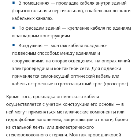
В помещениях — прокладка кабеля внутри зданий
(горизонтальная и вертикальная), в кабельных лотках и
кабельных каналах.
По фасадам зданий — крепление кабеля по зданиям
и закладным конструкциям.
Воздушная — монтаж кабеля воздушно-
подвесным способом: между зданиями и
сооружениями, на опорах освещения, на опорах линий
электропередачи и контактной сети. Для подвески
применяется самонесущий оптический кабель или
кабель встроенные в грозозащитный трос (грозотрос).
Кроме того, прокладка оптического кабеля
осуществляется с учетом конструкции его основы — в
ней могут применяться металлические компоненты или
гидрофобные заполнения, защищающие от влаги, броня
из стальной ленты или диэлектрического
стекловолоконного стержня. Монтаж проводниковой