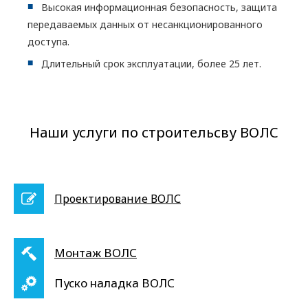
Высокая информационная безопасность, защита
передаваемых данных от несанкционированного
доступа.
Длительный срок эксплуатации, более 25 лет.
Наши услуги по строительсву ВОЛС
Проектирование ВОЛС
Монтаж ВОЛС
Пуско наладка ВОЛС