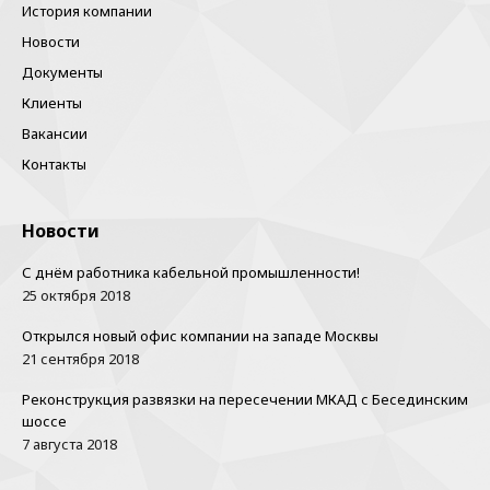
История компании
Новости
Документы
Клиенты
Вакансии
Контакты
Новости
С днём работника кабельной промышленности!
25 октября 2018
Открылся новый офис компании на западе Москвы
21 сентября 2018
Реконструкция развязки на пересечении МКАД с Бесединским
шоссе
7 августа 2018