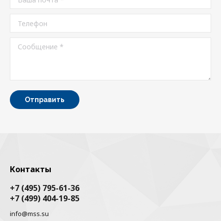
Телефон
Сообщение *
Отправить
Контакты
+7 (495) 795-61-36
+7 (499) 404-19-85
info@mss.su