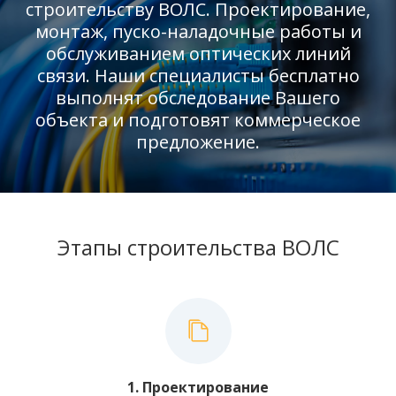
строительству ВОЛС. Проектирование,
монтаж, пуско-наладочные работы и
обслуживанием оптических линий
связи. Наши специалисты бесплатно
выполнят обследование Вашего
объекта и подготовят коммерческое
предложение.
Этапы строительства ВОЛС
1. Проектирование