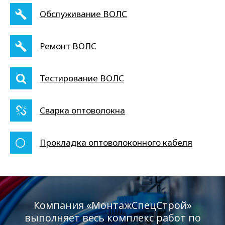
Обслуживание ВОЛС
Ремонт ВОЛС
Тестирование ВОЛС
Сварка оптоволокна
Прокладка оптоволоконного кабеля
Компания «МонтажСпецСтрой»
выполняет весь комплекс работ по