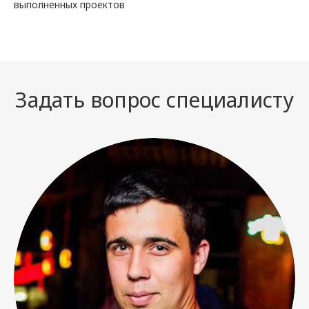
выполненных проектов
Задать вопрос специалисту