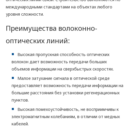
международными стандартами на объектах любого
уровня сложности.
Преимущества волоконно-
оптических линий:
Высокая пропускная способность оптических
волокон дает возможность передачи больших
объемов информации на сверхбыстрых скоростях.
Малое затухание сигнала в оптической среде
предоставляет возможность передачи информации на
большие расстояния без установки регенерационных
пунктов.
Высокая помехоустойчивость, не восприимчивы к
электромагнитным колебаниям, в отличии от медных
кабелей.