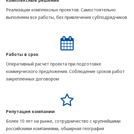
Комплексные решения
Реализации комплексных проектов. Самостоятельно
выполняем все работы, без привлечения субподрядчиков
Работы в срок
Оперативный расчет проекта при подготовке
коммерческого предложения. Соблюдение сроков работ
закрепленных договором
Репутация компании
Более 10 лет на рынке, сотрудничество с крупнейшими
российскими компаниями, обширная география