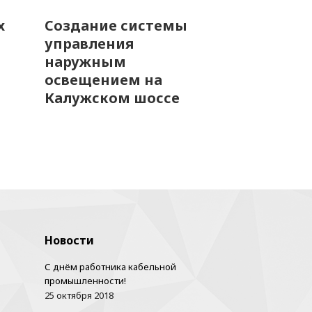
х
Создание системы
управления
наружным
освещением на
Калужском шоссе
Новости
С днём работника кабельной
промышленности!
25 октября 2018