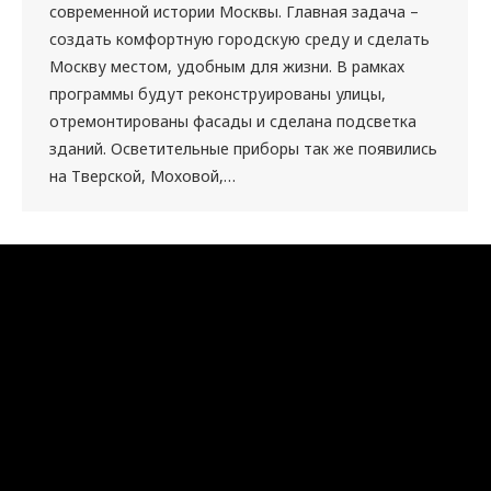
современной истории Москвы. Главная задача –
создать комфортную городскую среду и сделать
Москву местом, удобным для жизни. В рамках
программы будут реконструированы улицы,
отремонтированы фасады и сделана подсветка
зданий. Осветительные приборы так же появились
на Тверской, Моховой,…