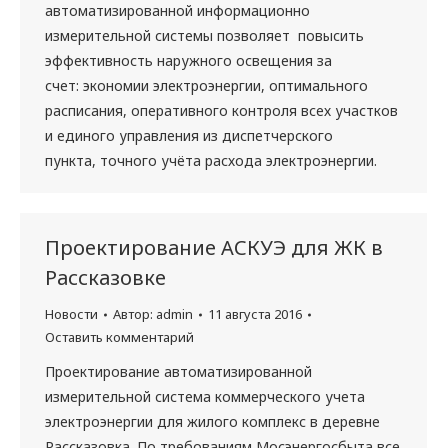
автоматизированной информационно
измерительной системы позволяет повысить
эффективность наружного освещения за
счет: экономии электроэнергии, оптимального
расписания, оперативного контроля всех участков
и единого управления из диспетчерского
пункта, точного учёта расхода электроэнергии.
Проектирование АСКУЭ для ЖК в
Рассказовке
Новости
Автор:
admin
11 августа 2016
Оставить комментарий
Проектирование автоматизированной
измерительной система коммерческого учета
электроэнергии для жилого комплекс в деревне
Рассказовка. По требованиям Мосэнергосбыта все