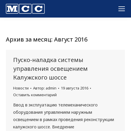
Вы здесь:
Архив за месяц:
Август 2016
Пуско-наладка системы
управления освещением
Калужского шоссе
Новости
Автор:
admin
19 августа 2016
Оставить комментарий
Ввод в эксплуатацию телемеханического
оборудования управлением наружным
освещением в рамках проведения реконструкции
калужского шоссе. Внедрение