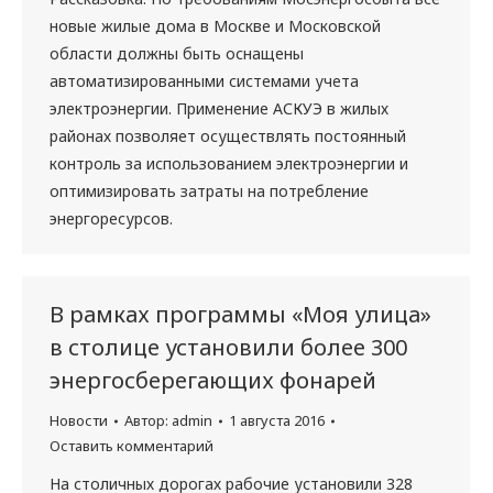
новые жилые дома в Москве и Московской
области должны быть оснащены
автоматизированными системами учета
электроэнергии. Применение АСКУЭ в жилых
районах позволяет осуществлять постоянный
контроль за использованием электроэнергии и
оптимизировать затраты на потребление
энергоресурсов.
В рамках программы «Моя улица»
в столице установили более 300
энергосберегающих фонарей
Новости
Автор:
admin
1 августа 2016
Оставить комментарий
На столичных дорогах рабочие установили 328