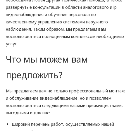
развернутые консультации в области аналогового и ip
видеонаблюдения и обучение персонала по
качественному управлению системами наружного
наблюдения. Таким образом, мы предлагаем вам
воспользоваться полноценным комплексом необходимых
услуг.
Что мы можем вам
предложить?
Мы предлагаем вам не только профессиональный монтаж
и обслуживание видеонаблюдение, но и позволяем
воспользоваться следующими нашими преимуществами,
выгодными и для вас:
Широкий перечень работ, осуществляемых нашей