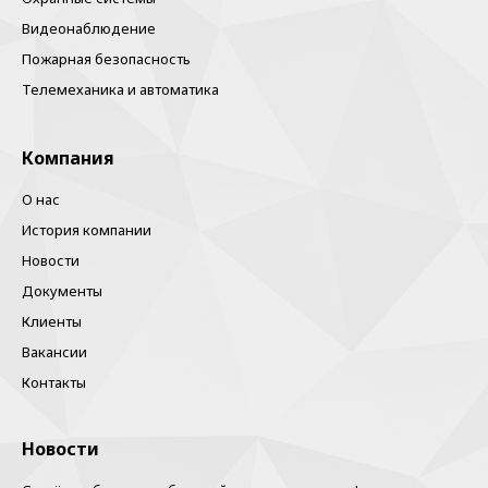
Видеонаблюдение
Пожарная безопасность
Телемеханика и автоматика
Компания
О нас
История компании
Новости
Документы
Клиенты
Вакансии
Контакты
Новости