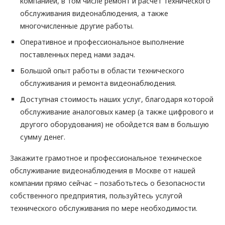
компанией, в том числе ремонт и расчет технического
обслуживания видеонаблюдения, а также
многочисленные другие работы.
Оперативное и профессиональное выполнение
поставленных перед нами задач.
Большой опыт работы в области технического
обслуживания и ремонта видеонаблюдения.
Доступная стоимость наших услуг, благодаря которой
обслуживание аналоговых камер (а также цифрового и
другого оборудования) не обойдется вам в большую
сумму денег.
Закажите грамотное и профессиональное техническое
обслуживание видеонаблюдения в Москве от нашей
компании прямо сейчас – позаботьтесь о безопасности
собственного предприятия, пользуйтесь услугой
технического обслуживания по мере необходимости.