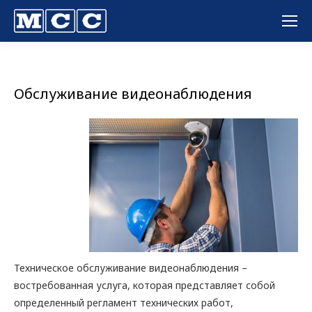
Вы здесь:
Обслуживание видеонаблюдения
Техническое обслуживание видеонаблюдения –
востребованная услуга, которая представляет собой
определенный регламент технических работ,