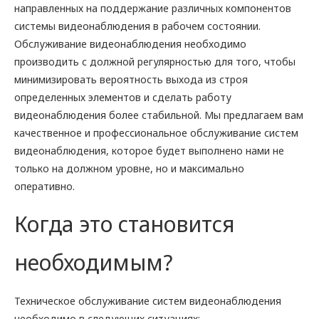
направленных на поддержание различных компонентов
системы видеонаблюдения в рабочем состоянии.
Обслуживание видеонаблюдения необходимо
производить с должной регулярностью для того, чтобы
минимизировать вероятность выхода из строя
определенных элементов и сделать работу
видеонаблюдения более стабильной. Мы предлагаем вам
качественное и профессиональное обслуживание систем
видеонаблюдения, которое будет выполнено нами не
только на должном уровне, но и максимально
оперативно.
Когда это становится
необходимым?
Техническое обслуживание систем видеонаблюдения
необходимо в следующих ситуациях: