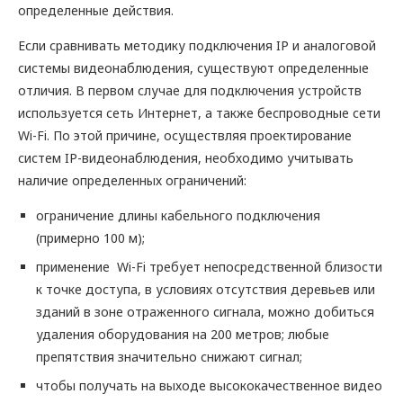
определенные действия.
Если сравнивать методику подключения IP и аналоговой
системы видеонаблюдения, существуют определенные
отличия. В первом случае для подключения устройств
используется сеть Интернет, а также беспроводные сети
Wi-Fi. По этой причине, осуществляя проектирование
систем IP-видеонаблюдения, необходимо учитывать
наличие определенных ограничений:
ограничение длины кабельного подключения
(примерно 100 м);
применение Wi-Fi требует непосредственной близости
к точке доступа, в условиях отсутствия деревьев или
зданий в зоне отраженного сигнала, можно добиться
удаления оборудования на 200 метров; любые
препятствия значительно снижают сигнал;
чтобы получать на выходе высококачественное видео