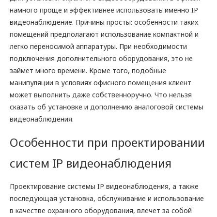
намного проще и эффективнее использовать именно IP
видеонаблюдение. Причины просты: особенности таких
помещений предполагают использование компактной и
легко переносимой аппаратуры. При необходимости
подключения дополнительного оборудования, это не
займет много времени. Кроме того, подобные
манипуляции в условиях офисного помещения клиент
может выполнить даже собственноручно. Что нельзя
сказать об установке и дополнению аналоговой системы
видеонаблюдения.
Особенности при проектировании
систем IP видеонаблюдения
Проектирование системы IP видеонаблюдения, а также
последующая установка, обслуживание и использование
в качестве охранного оборудования, влечет за собой