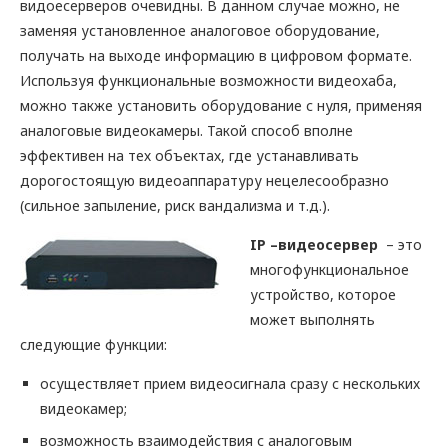
видоесерверов очевидны. В данном случае можно, не
заменяя установленное аналоговое оборудование,
получать на выходе информацию в цифровом формате.
Используя функциональные возможности видеохаба,
можно также установить оборудование с нуля, применяя
аналоговые видеокамеры. Такой способ вполне
эффективен на тех объектах, где устанавливать
дорогостоящую видеоаппаратуру нецелесообразно
(сильное запыление, риск вандализма и т.д.).
IP –видеосервер
– это
многофункциональное
устройство, которое
может выполнять
следующие функции:
осуществляет прием видеосигнала сразу с нескольких
видеокамер;
возможность взаимодействия с аналоговым