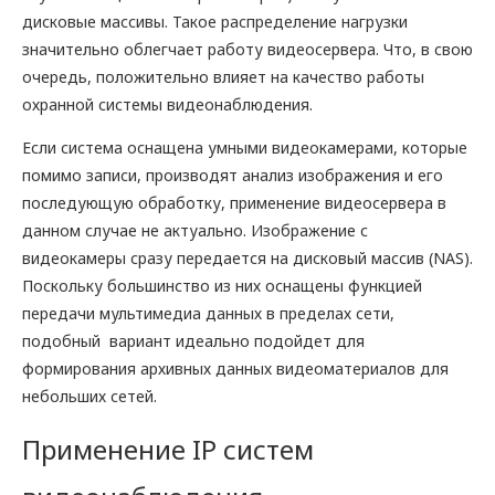
дисковые массивы. Такое распределение нагрузки
значительно облегчает работу видеосервера. Что, в свою
очередь, положительно влияет на качество работы
охранной системы видеонаблюдения.
Если система оснащена умными видеокамерами, которые
помимо записи, производят анализ изображения и его
последующую обработку, применение видеосервера в
данном случае не актуально. Изображение с
видеокамеры сразу передается на дисковый массив (NAS).
Поскольку большинство из них оснащены функцией
передачи мультимедиа данных в пределах сети,
подобный вариант идеально подойдет для
формирования архивных данных видеоматериалов для
небольших сетей.
Применение IP систем