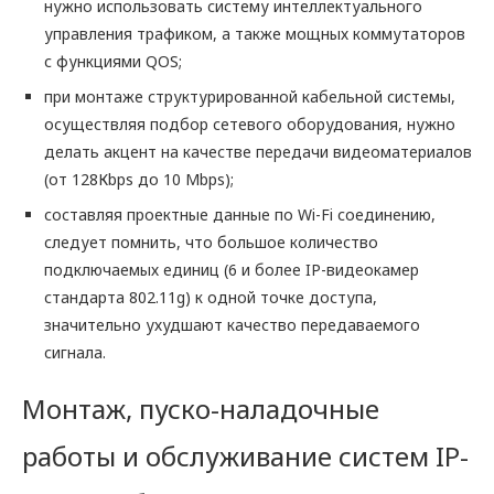
нужно использовать систему интеллектуального
управления трафиком, а также мощных коммутаторов
с функциями QOS;
при монтаже структурированной кабельной системы,
осуществляя подбор сетевого оборудования, нужно
делать акцент на качестве передачи видеоматериалов
(от 128Кbps до 10 Mbps);
составляя проектные данные по Wi-Fi соединению,
следует помнить, что большое количество
подключаемых единиц (6 и более IP-видеокамер
стандарта 802.11g) к одной точке доступа,
значительно ухудшают качество передаваемого
сигнала.
Монтаж, пуско-наладочные
работы и обслуживание систем IP-