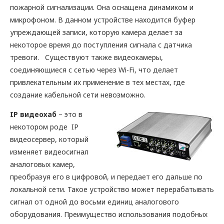
пожарной сигнализации. Она оснащена динамиком и
микрофоном. В данном устройстве находится буфер
упреждающей записи, которую камера делает за
некоторое время до поступления сигнала с датчика
тревоги. Существуют также видеокамеры,
соединяющиеся с сетью через Wi-Fi, что делает
привлекательным их применение в тех местах, где
создание кабельной сети невозможно.
IP видеохаб
– это в
некотором роде IP
видеосервер, который
изменяет видеосигнал
аналоговых камер,
преобразуя его в цифровой, и передает его дальше по
локальной сети. Такое устройство может перерабатывать
сигнал от одной до восьми единиц аналогового
оборудования. Преимущество использования подобных