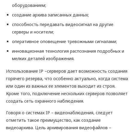
оборудованием;
создание архива записанных данных;
способность передавать видеосигнал на другие
серверы и носители;
оперативное оповещение тревожными сигналами;
инновационная технология распознания подробных и
мелких деталей изображения.
Использование IP –серверов дает возможность создания
горячего резерва, что особенно актуально, когда система
или один из важных ее элементов выходит из строя.
Кроме того, подключение нескольких серверов позволяет
создать сеть охранного наблюдения.
Говоря о системах IP – видеонаблюдения, следует
отметить такое преимущество, как создание
видеоархива. Цель архивирования видеофайлов –