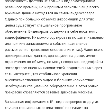
возможность доступа не только к видеоматериалам
реального времени, но и прошлым записям. Чаще всего
архивные данные находятся на самом видеосервере.
Однако при больших объемах информации для этих
целей существует специальное программное
обеспечение. Видеоархив содержит в себе носители с
видеофайлами. Их можно сортировать по дате, названию
или причине записываемого события (детальное
рассмотрение, тревожное оповещение и т.д.). Чаще всего
архивированные данные, хранящиеся на диске, имеют
ограничения по объему, но могут сохранять видеофайлы
посредством внешних накопителей, подключенных через
сеть Интернет. Для стабильного хранения
высококачественного видео в больших количествах,
необходимо специальное оборудование. С этой ролью
прекрасно справляются сетевые дисковые массивы.
Записанная информация с IP –видеосерверов (в других
случаях специальных архиваторов) поступает на