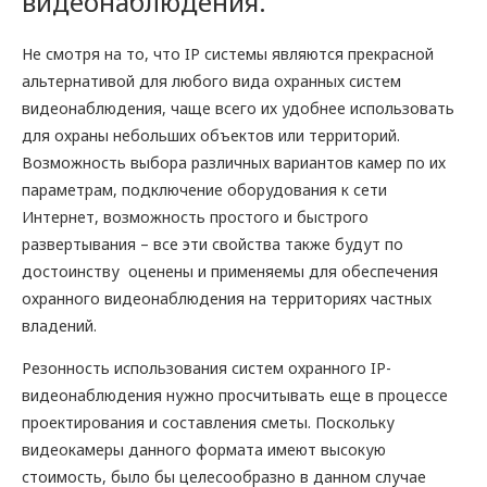
видеонаблюдения.
Не смотря на то, что IP системы являются прекрасной
альтернативой для любого вида охранных систем
видеонаблюдения, чаще всего их удобнее использовать
для охраны небольших объектов или территорий.
Возможность выбора различных вариантов камер по их
параметрам, подключение оборудования к сети
Интернет, возможность простого и быстрого
развертывания – все эти свойства также будут по
достоинству оценены и применяемы для обеспечения
охранного видеонаблюдения на территориях частных
владений.
Резонность использования систем охранного IP-
видеонаблюдения нужно просчитывать еще в процессе
проектирования и составления сметы. Поскольку
видеокамеры данного формата имеют высокую
стоимость, было бы целесообразно в данном случае