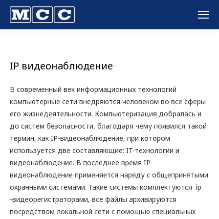
Вы здесь:
IP видеонаблюдение
В современный век информационных технологий
компьютерные сети внедряются человеком во все сферы
его жизнедеятельности. Компьютеризация добралась и
до систем безопасности, благодаря чему появился такой
термин, как IP-видеонаблюдение, при котором
используется две составляющие: IT-технологии и
видеонаблюдение. В последнее время IP-
видеонаблюдение применяется наряду с общепринятыми
охранными системами. Такие системы комплектуются ip
-видеорегистраторами, все файлы архивируются
посредством локальной сети с помощью специальных