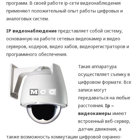
программ. В своей работе ip-сети видеонаблюдения
применяют положительный опыт работы цифровых и
аналоговых систем.
IP видеонаблюдение
представляет собой систему,
основанную на работе сетевых видеокамер и видео
серверов, кодеров, видео хабов, видеорегистраторов и
программного обеспечения.
Такая аппаратура
осуществляет съемку в
цифровом формате. Все
записи могут
передаваться на любые
расстояния.
Ip –
видеокамеры
имеют
встроенный веб-сервер,
датчик движения, а
также возможность коммутации цифровой охранно-