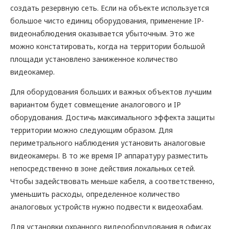
создать резервную сеть. Если на объекте используется
большое чисто единиц оборудования, применение IP-
видеонаблюдения оказывается убыточным. Это же
можно констатировать, когда на территории большой
площади установлено заниженное количество
видеокамер.
Для оборудования больших и важных объектов лучшим
вариантом будет совмещение аналогового и IP
оборудования. Достичь максимального эффекта защиты
территории можно следующим образом. Для
периметрального наблюдения установить аналоговые
видеокамеры. В то же время IP аппаратуру разместить
непосредственно в зоне действия локальных сетей.
Чтобы задействовать меньше кабеля, а соответственно,
уменьшить расходы, определенное количество
аналоговых устройств нужно подвести к видеохабам.
Для установки охранного видеооборудования в офисах