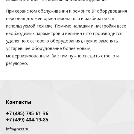
При сервисном обслуживании и ремонте IP оборудования
персонал должен ориентироваться и разбираться в
используемой технике. Помимо наладки и настройки всех
необходимых параметров и величин (что производится
удаленно с сетевого оборудования), нужно заменять
устаревшее оборудование более новым,
модернизированным. За этим нужно следить строго и
регулярно.
Контакты
+7 (495) 795-61-36
+7 (499) 404-19-85
info@mss.su