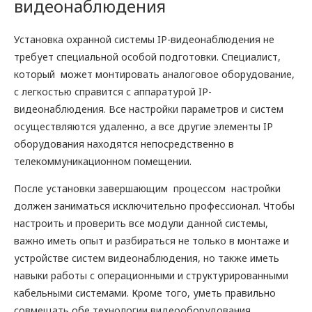
видеонаблюдения
Установка охранной системы IP-видеонаблюдения не
требует специальной особой подготовки. Специалист,
который может монтировать аналоговое оборудование,
с легкостью справится с аппаратурой IP-
видеонаблюдения. Все настройки параметров и систем
осуществляются удаленно, а все другие элементы IP
оборудования находятся непосредственно в
телекоммуникационном помещении.
После установки завершающим процессом настройки
должен заниматься исключительно профессионал. Чтобы
настроить и проверить все модули данной системы,
важно иметь опыт и разбираться не только в монтаже и
устройстве систем видеонаблюдения, но также иметь
навыки работы с операционными и структурированными
кабельными системами. Кроме того, уметь правильно
совмещать обе технологии видеооборудования.