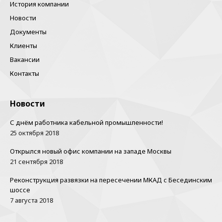
История компании
Новости
Документы
Клиенты
Вакансии
Контакты
Новости
С днём работника кабельной промышленности!
25 октября 2018
Открылся новый офис компании на западе Москвы
21 сентября 2018
Реконструкция развязки на пересечении МКАД с Бесединским
шоссе
7 августа 2018