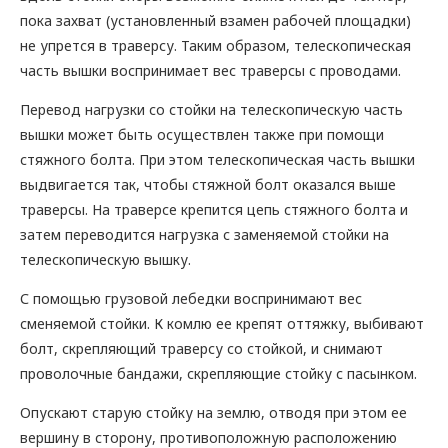
пока захват (установленный взамен рабочей площадки)
не упрется в траверсу. Таким образом, телескопическая
часть вышки воспринимает вес траверсы с проводами.
Перевод нагрузки со стойки на телескопическую часть
вышки может быть осуществлен также при помощи
стяжного болта. При этом телескопическая часть вышки
выдвигается так, чтобы стяжной болт оказался выше
траверсы. На траверсе крепится цепь стяжного болта и
затем переводится нагрузка с заменяемой стойки на
телескопическую вышку.
С помощью грузовой лебедки воспринимают вес
сменяемой стойки. К комлю ее крепят оттяжку, выбивают
болт, скрепляющий траверсу со стойкой, и снимают
проволочные бандажи, скрепляющие стойку с пасынком.
Опускают старую стойку на землю, отводя при этом ее
вершину в сторону, противоположную расположению