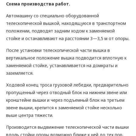
Схема производства работ.
Автомашину со специально оборудованной
телескопической вышкой, находящуюся в транспортном
положении, подводят задним ходом к заменяемой
стойке и останавливают на расстоянии 3—3,5 м от опоры.
После установки телескопической части вышка в
вертикальное положение вышка подводится вплотную к
заменяемой стойке, устанавливается на домкраты и
заземляется.
Ходовой конец троса грузовой лебедки, предварительно
пропущенный через отводный блок на нижнем звене или
кронштейне вышки и через подъемный блок на третьем
звене вышки, крепится к заменяемой стойке несколько
выше центра тяжести.
Производится выдвижение телескопической части вышки
вдоль стойки опоры возможно ближе к ней до тех пор,