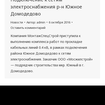
электроснабжения р-н Южное
Домодедово
Новости
Автор:
admin
6 октября 2016
Оставить комментарий
Компания МонтажСпецСтрой приступила к
выполнению комплекса работ по прокладке
кабельных линий 0.4 кВ, в рамках подключения
района Южное Домодедово к сетям
электроснабжения. Заказчик ООО «Мосжилстрой»
— подрядчик строительства мкр. Южный в г.
Домодедово.