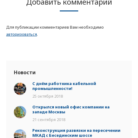
Добавить комментарий
Для публикации комментариев Вам необходимо
авторизоваться
.
Новости
С днём работника кабельной
промышленности!
25 октября 2018
Открылся новый офис компании на
западе Москвы
21 сентября 2018
Реконструкция развязки на пересечении
МКАД с Бесединским шоссе