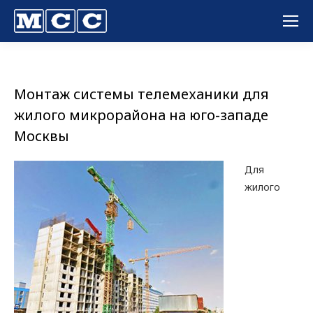
Вы здесь:
Монтаж системы телемеханики для
жилого микрорайона на юго-западе
Москвы
Для
жилого