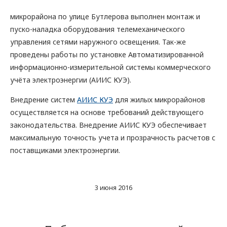
микрорайона по улице Бутлерова выполнен монтаж и
пуско-наладка оборудования телемеханического
управления сетями наружного освещения. Так-же
проведены работы по установке Автоматизированной
информационно-измерительной системы коммерческого
учёта электроэнергии (АИИС КУЭ).
Внедрение систем
АИИС КУЭ
для жилых микрорайонов
осуществляется на основе требований действующего
законодательства. Внедрение АИИС КУЭ обеспечивает
максимальную точность учета и прозрачность расчетов с
поставщиками электроэнергии.
3 июня 2016