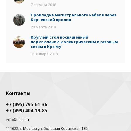
7 августа 2018
Прокладка магистрального кабеля через
Керченский пролив
20 марта 2018
Круглый стол посвященный
подключению к электрическим и газовым
сетям в Крыму
31 января 2018
Контакты
+7 (495) 795-61-36
+7 (499) 404-19-85
info@mss.su
111622, г. Москва ул. Большая Косинская 18Б