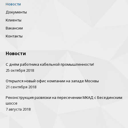
Новости
Документы
Клиенты
Вакансии
Контакты
Новости
С днём работника кабельной промышленности!
25 октября 2018
Открылся новый офис компании на западе Москвы
21 сентября 2018
Реконструкция развязки на пересечении МКАД с Бесединским
шоссе
7 августа 2018