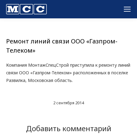
Вы здесь:
Ремонт линий связи ООО «Газпром-
Телеком»
Компания МонтажСпецСтрой приступила к ремонту линий
связи ООО «Газпром-Телеком» расположенных в поселке
Развилка, Московская область.
2 сентября 2014
Добавить комментарий