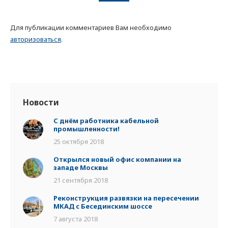
Для публикации комментариев Вам необходимо
авторизоваться
.
Новости
С днём работника кабельной
промышленности!
25 октября 2018
Открылся новый офис компании на
западе Москвы
21 сентября 2018
Реконструкция развязки на пересечении
МКАД с Бесединским шоссе
7 августа 2018