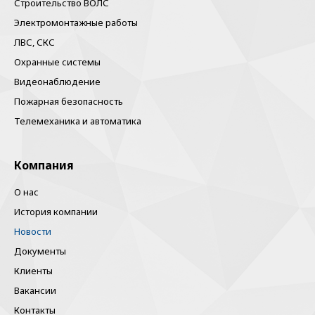
Строительство ВОЛС
Электромонтажные работы
ЛВС, СКС
Охранные системы
Видеонаблюдение
Пожарная безопасность
Телемеханика и автоматика
Компания
О нас
История компании
Новости
Документы
Клиенты
Вакансии
Контакты