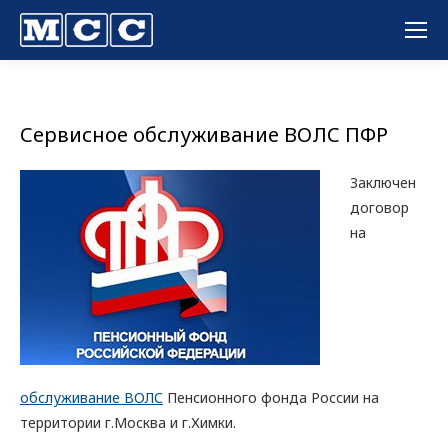
Вы здесь:
Сервисное обслуживание ВОЛС ПФР
Заключен
договор
на
обслуживание ВОЛС
Пенсионного фонда России на
территории г.Москва и г.Химки.