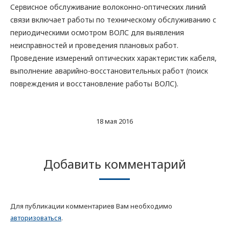
Сервисное обслуживание волоконно-оптических линий
связи включает работы по техническому обслуживанию с
периодическими осмотром ВОЛС для выявления
неисправностей и проведения плановых работ.
Проведение измерений оптических характеристик кабеля,
выполнение аварийно-восстановительных работ (поиск
повреждения и восстановление работы ВОЛС).
18 мая 2016
Добавить комментарий
Для публикации комментариев Вам необходимо
авторизоваться
.