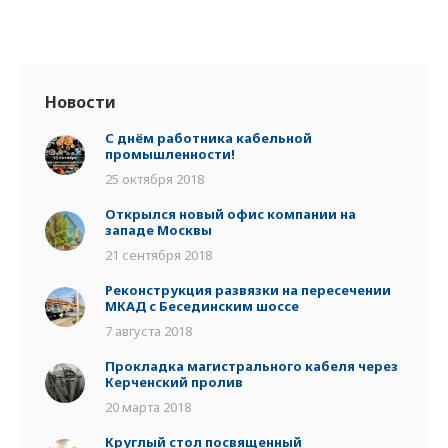
Новости
С днём работника кабельной
промышленности!
25 октября 2018
Открылся новый офис компании на
западе Москвы
21 сентября 2018
Реконструкция развязки на пересечении
МКАД с Бесединским шоссе
7 августа 2018
Прокладка магистрального кабеля через
Керченский пролив
20 марта 2018
Круглый стол посвященный