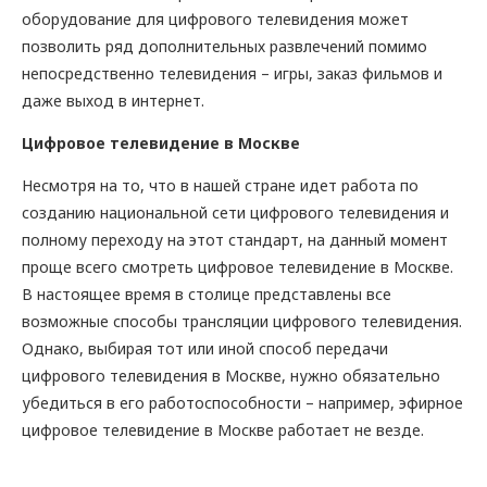
оборудование для цифрового телевидения может
позволить ряд дополнительных развлечений помимо
непосредственно телевидения – игры, заказ фильмов и
даже выход в интернет.
Цифровое телевидение в Москве
Несмотря на то, что в нашей стране идет работа по
созданию национальной сети цифрового телевидения и
полному переходу на этот стандарт, на данный момент
проще всего смотреть цифровое телевидение в Москве.
В настоящее время в столице представлены все
возможные способы трансляции цифрового телевидения.
Однако, выбирая тот или иной способ передачи
цифрового телевидения в Москве, нужно обязательно
убедиться в его работоспособности – например, эфирное
цифровое телевидение в Москве работает не везде.