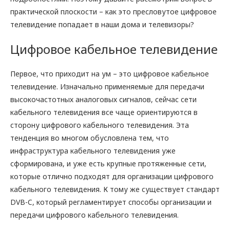
практической плоскости – как это пресловутое цифровое
телевидение попадает в наши дома и телевизоры?
Цифровое кабельное телевидение
Первое, что приходит на ум – это цифровое кабельное
телевидение. Изначально применяемые для передачи
высокочастотных аналоговых сигналов, сейчас сети
кабельного телевидения все чаще ориентируются в
сторону цифрового кабельного телевидения. Эта
тенденция во многом обусловлена тем, что
инфраструктура кабельного телевидения уже
сформирована, и уже есть крупные протяженные сети,
которые отлично подходят для организации цифрового
кабельного телевидения. К тому же существует стандарт
DVB-C, который регламентирует способы организации и
передачи цифрового кабельного телевидения.