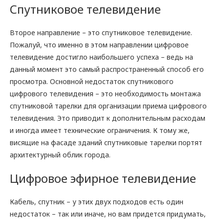
Спутниковое телевидение
Второе направление – это спутниковое телевидение.
Пожалуй, что именно в этом направлении цифровое
телевидение достигло наибольшего успеха – ведь на
данный момент это самый распространенный способ его
просмотра. Основной недостаток спутникового
цифрового телевидения – это необходимость монтажа
спутниковой тарелки для организации приема цифрового
телевидения. Это приводит к дополнительным расходам
и иногда имеет технические ограничения. К тому же,
висящие на фасаде зданий спутниковые тарелки портят
архитектурный облик города.
Цифровое эфирное телевидение
Кабель, спутник – у этих двух подходов есть один
недостаток – так или иначе, но вам придется придумать,