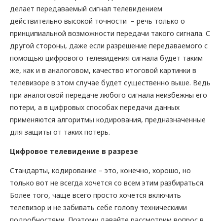
делает передаваемый сигнал телевидением
действительно высокой точности – речь только о
принципиальной возможности передачи такого сигнала. С
другой стороны, даже если разрешение передаваемого с
помощью цифрового телевидения сигнала будет таким
же, как и в аналоговом, качество итоговой картинки в
телевизоре в этом случае будет существенно выше. Ведь
при аналоговой передаче любого сигнала неизбежны его
потери, а в цифровых способах передачи данных
применяются алгоритмы кодирования, предназначенные
для защиты от таких потерь.
Цифровое телевидение в разрезе
Стандарты, кодирование – это, конечно, хорошо, но
только вот не всегда хочется со всем этим разбираться.
Более того, чаще всего просто хочется включить
телевизор и не забивать себе голову техническими
подробностями. Поэтому давайте рассмотрим вопрос в