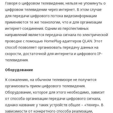
Говоря о цифровом телевидении, нельзя не упомянуть о
цифровом телевидении через интернет. В этом случае
для передачи цифрового потока видеоинформации
применяются те же технологии, что и для организации
интернет-соединения. Одним из перспективных
направлений является передача сигнала по электрической
проводке с помощью HomePlug-адаптеров QLAN. Этот
способ позволяет организовать передачу данных на
скорости, достаточной для интернета и цифрового IP-
телевидения.
Оборудование
К сожалению, на обычном телевизоре не получится
организовать прием цифрового телевидения.
Оборудование, которое для этого необходимо, зависит
от способа организации передачи цифрового сигнала,
однако название у таких устройств общее – «тюнер». В
зависимости от конкретного способа реализации,