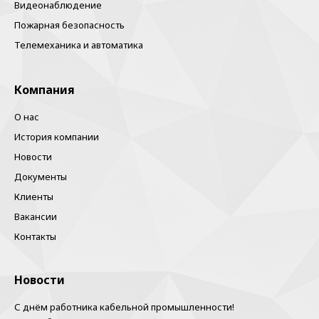
Видеонаблюдение
Пожарная безопасность
Телемеханика и автоматика
Компания
О нас
История компании
Новости
Документы
Клиенты
Вакансии
Контакты
Новости
С днём работника кабельной промышленности!