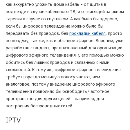
как аккуратно уложить дома кабель – от щитка в
подъезде в случае кабельного ТВ, и от висящей за окном
тарелки в случае со спутником. А как было бы здорово,
если бы цифровое телевидение можно было бы
передавать без проводов, без
прокладки кабеля
, просто
по воздуху, так же, как и обычное эфирное. Впрочем, уже
разработан стандарт, предназначенный для организации
цифрового эфирного телевидения. С его помощью можно
обойтись без лишних проводов и связанных с ними
сложностей. К тому же, цифровое эфирное телевидение
требует гораздо меньшую полосу частот, чем
аналоговое, поэтому внедрение цифрового эфирного
телевидения позволило бы освободить частотное
пространство для других целей – например, для
построения беспроводных сетей.
IPTV