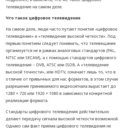
телевидение на самом деле.
Что такое цифровое телевидение
На самом деле, люди часто путают понятия «цифровое
телевидение» и «телевидение высокой четкости». Под
первым понятием следует понимать, что телевещание
организуется не в рамках аналоговых стандартов (PAL,
NTSC или SECAM), а с помощью стандартов цифрового
телевидения – DVB, ATSC или ISDB. А «телевидение
высокой точности», или HDTV, означает лишь то, что в
отличие от привычных для нас форматов, в этом случае
разрешение принимаемого видеосигнала вырастает до
1280 × 720 или 1920 × 1080 в зависимости конкретной
реализации формата.
Стандарты цифрового телевидения действительно
делают передачу сигнала высокой четкости возможной.
Однако сам факт приема цифрового телевидения не