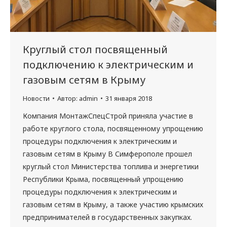
Круглый стол посвященный
подключению к электрическим и
газовым сетям в Крыму
Новости
Автор:
admin
31 января 2018
Компания МонтажСпецСтрой приняла участие в
работе круглого стола, посвященному упрощению
процедуры подключения к электрическим и
газовым сетям в Крыму В Симферополе прошел
круглый стол Министерства топлива и энергетики
Республики Крыма, посвященный упрощению
процедуры подключения к электрическим и
газовым сетям в Крыму, а также участию крымских
предпринимателей в государственных закупках.