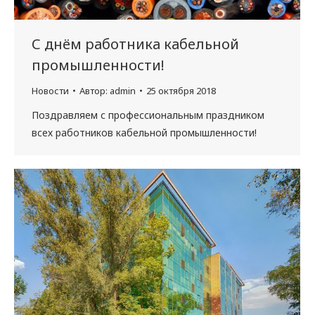
С днём работника кабельной
промышленности!
Новости
Автор:
admin
25 октября 2018
Поздравляем с профессиональным праздником
всех работников кабельной промышленности!