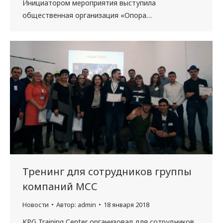
Инициатором мероприятия выступила
общественная организация «Опора…
Тренинг для сотрудников группы
компаний МСС
Новости
Автор:
admin
18 января 2018
KPG Training Center организовал для сотрудников