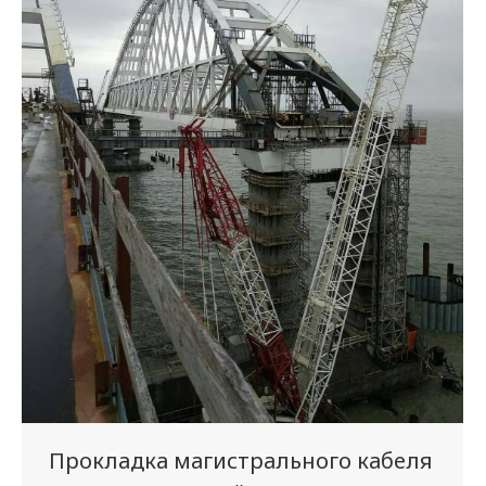
Прокладка магистрального кабеля