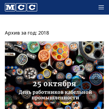
Вы здесь:
Архив за год:
2018