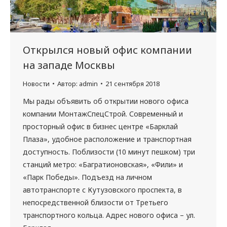
Открылся новый офис компании
на западе Москвы
Новости
Автор:
admin
21 сентября 2018
Мы рады объявить об открытии нового офиса
компании МонтажСпецСтрой. Современный и
просторный офис в бизнес центре «Барклай
Плаза», удобное расположение и транспортная
доступность. Поблизости (10 минут пешком) три
станций метро: «Багратионовская», «Фили» и
«Парк Победы». Подъезд на личном
автотранспорте с Кутузовского проспекта, в
непосредственной близости от Третьего
транспортного кольца. Адрес нового офиса – ул.