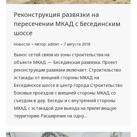
Реконструкция развязки на
пересечении МКАД с Бесединским
шоссе
Новости
Автор:
admin
7 августа 2018
Вынос сетей связи из зоны строительства на
объекте МКАД — Бесединская развязка. Проект
реконструкции развязки включает: Строительство
эстакады от внешней стороны МКАД на
Бесединское шоссе в центр города Строительство
боковых проездов с внешней стороны МКАД со
съездом в дер. Беседы и с внутренней стороны
МКАД с эстакадой для выезда на прилегающую
территорию Расширение на одну…