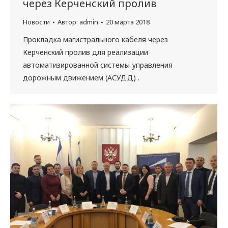
через Керченский пролив
Новости
Автор:
admin
20 марта 2018
Прокладка магистрального кабеля через
Керченский пролив для реализации
автоматизированной системы управления
дорожным движением (АСУДД) .